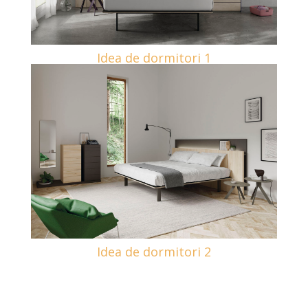
Idea de dormitori 1
Idea de dormitori 2