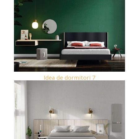
Idea de dormitori 7