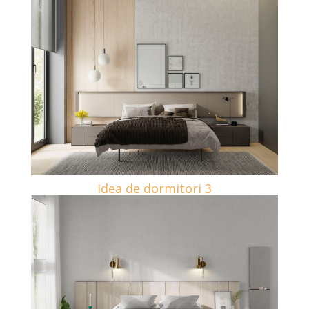
Idea de dormitori 3