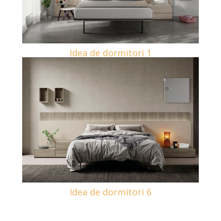
Idea de dormitori 1
Idea de dormitori 6