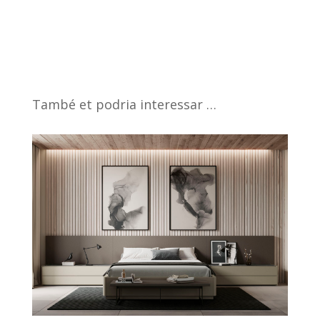
També et podria interessar …