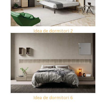
Idea de dormitori 2
Idea de dormitori 6