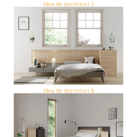
Idea de dormitori 5
Idea de dormitori 8