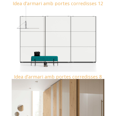
Idea d’armari amb portes corredisses 12
Idea d’armari amb portes corredisses 8