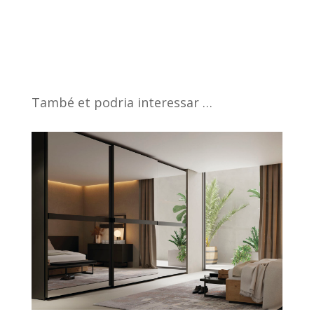
També et podria interessar …