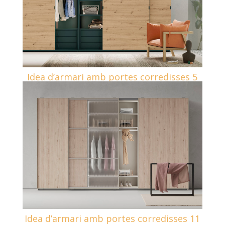
Idea d’armari amb portes corredisses 5
Idea d’armari amb portes corredisses 11