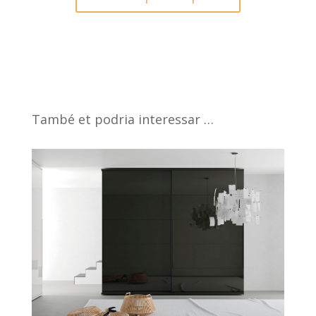
També et podria interessar …