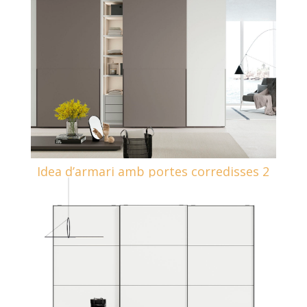
Idea d’armari amb portes corredisses 2