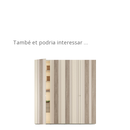
També et podria interessar …