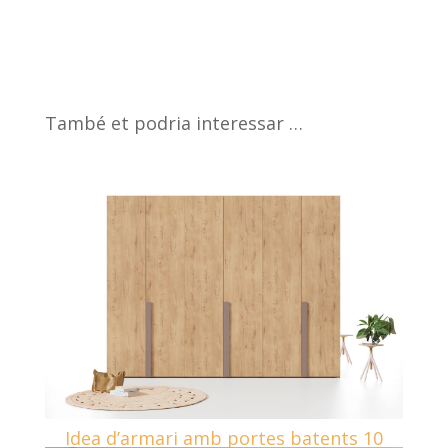
També et podria interessar …
Idea d’armari amb portes batents 10