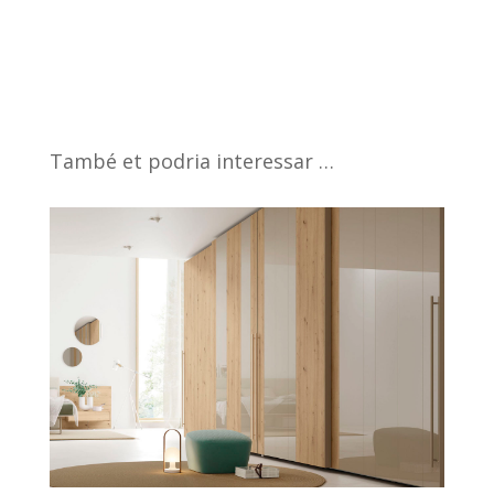
També et podria interessar …