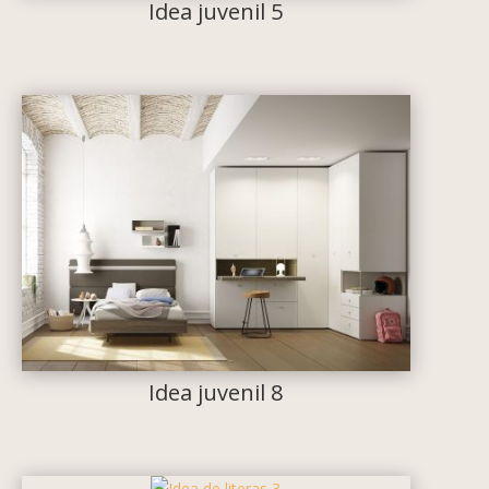
Idea juvenil 5
Idea juvenil 8