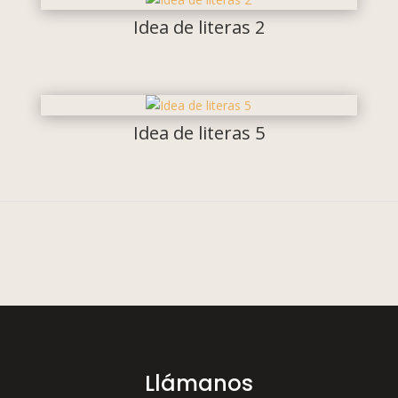
Idea de literas 2
Idea de literas 5
Llámanos