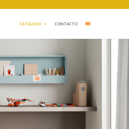
CATÁLOGO
CONTACTO