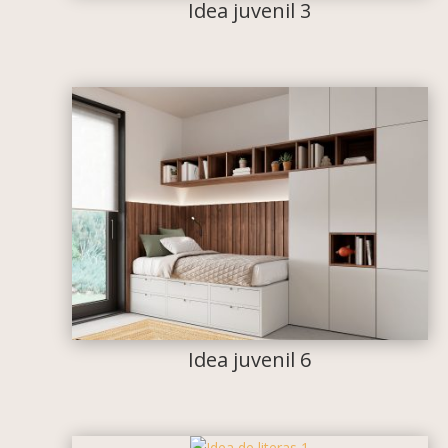
Idea juvenil 3
Idea juvenil 6