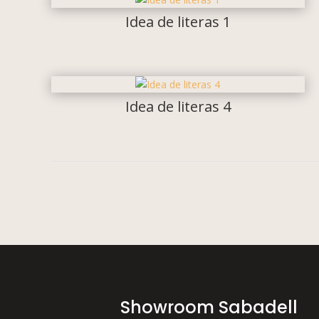
Idea de literas 1
Idea de literas 4
Showroom Sabadell