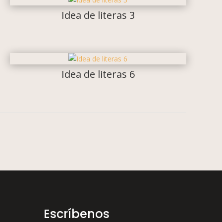
Idea de literas 3
Idea de literas 6
Escríbenos