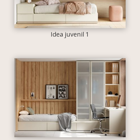
Idea juvenil 1