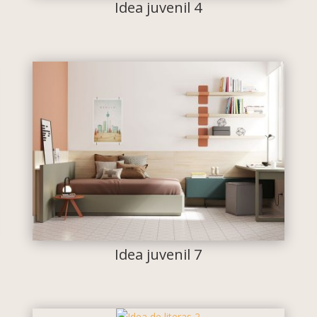
Idea juvenil 4
Idea juvenil 7