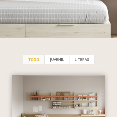
TODO
JUVENIL
LITERAS