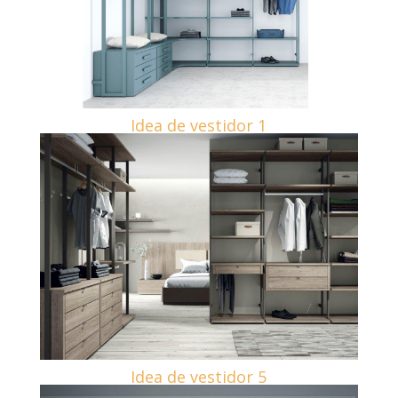
Idea de vestidor 1
Idea de vestidor 5