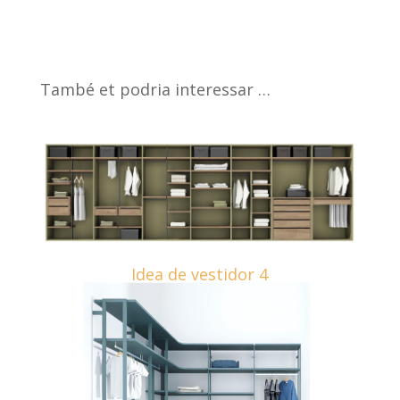
També et podria interessar …
Idea de vestidor 4