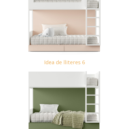
Idea de lliteres 6