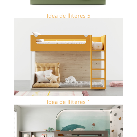
Idea de lliteres 5
Idea de lliteres 1