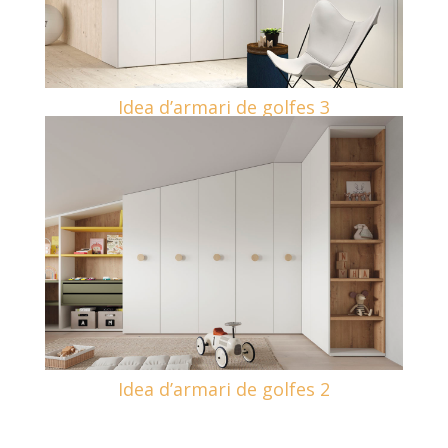
Idea d’armari de golfes 3
Idea d’armari de golfes 2