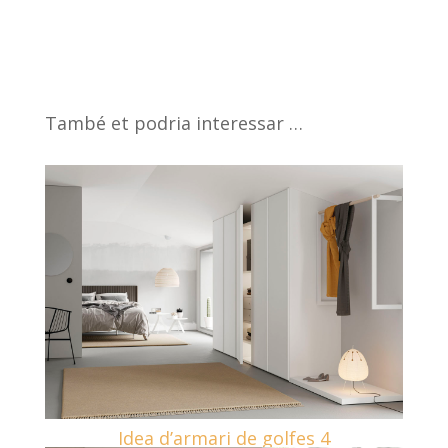
També et podria interessar …
Idea d’armari de golfes 4